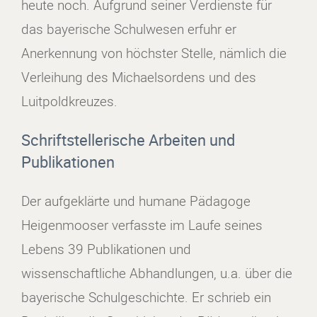
heute noch. Aufgrund seiner Verdienste für
das bayerische Schulwesen erfuhr er
Anerkennung von höchster Stelle, nämlich die
Verleihung des Michaelsordens und des
Luitpoldkreuzes.
Schriftstellerische Arbeiten und
Publikationen
Der aufgeklärte und humane Pädagoge
Heigenmooser verfasste im Laufe seines
Lebens 39 Publikationen und
wissenschaftliche Abhandlungen, u.a. über die
bayerische Schulgeschichte. Er schrieb ein