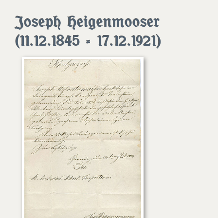
Joseph Heigenmooser
(11.12.1845 - 17.12.1921)