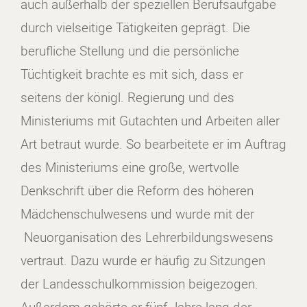
auch außerhalb der speziellen Berufsaufgabe
durch vielseitige Tätigkeiten geprägt. Die
berufliche Stellung und die persönliche
Tüchtigkeit brachte es mit sich, dass er
seitens der königl. Regierung und des
Ministeriums mit Gutachten und Arbeiten aller
Art betraut wurde. So bearbeitete er im Auftrag
des Ministeriums eine große, wertvolle
Denkschrift über die Reform des höheren
Mädchenschulwesens und wurde mit der
Neuorganisation des Lehrerbildungswesens
vertraut. Dazu wurde er häufig zu Sitzungen
der Landesschulkommission beigezogen.
Außerdem gehörte er fünf Jahre lang der