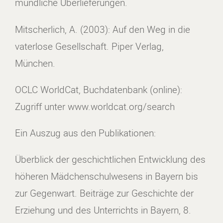
mündliche Überlieferungen.
Mitscherlich, A. (2003): Auf den Weg in die
vaterlose Gesellschaft. Piper Verlag,
München.
OCLC WorldCat, Buchdatenbank (online):
Zugriff unter www.worldcat.org/search
Ein Auszug aus den Publikationen:
Überblick der geschichtlichen Entwicklung des
höheren Mädchenschulwesens in Bayern bis
zur Gegenwart. Beiträge zur Geschichte der
Erziehung und des Unterrichts in Bayern, 8.