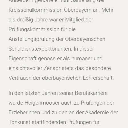
Kreisschulkommission Oberbayern an. Mehr
als dreißig Jahre war er Mitglied der
Prüfungskommission für die
Anstellungsprüfung der Oberbayerischen
Schuldienstexpektorianten. In dieser
Eigenschaft genoss er als humaner und
einsichtsvoller Zensor stets das besondere
Vertrauen der oberbayerischen Lehrerschaft.
In den letzten Jahren seiner Berufskarriere
wurde Heigenmooser auch zu Prüfungen der
Erzieherinnen und zu den an der Akademie der
Tonkunst stattfindenden Prüfungen für