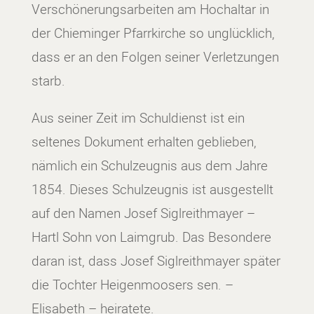
Verschönerungsarbeiten am Hochaltar in
der Chieminger Pfarrkirche so unglücklich,
dass er an den Folgen seiner Verletzungen
starb.
Aus seiner Zeit im Schuldienst ist ein
seltenes Dokument erhalten geblieben,
nämlich ein Schulzeugnis aus dem Jahre
1854. Dieses Schulzeugnis ist ausgestellt
auf den Namen Josef Siglreithmayer –
Hartl Sohn von Laimgrub. Das Besondere
daran ist, dass Josef Siglreithmayer später
die Tochter Heigenmoosers sen. –
Elisabeth – heiratete.