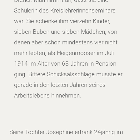
Schülerin des Kreislehrerinnenseminars
war. Sie schenke ihm vierzehn Kinder,
sieben Buben und sieben Mädchen, von
denen aber schon mindestens vier nicht
mehr lebten, als Heigenmooser im Juli
1914 im Alter von 68 Jahren in Pension
ging. Bittere Schicksalsschläge musste er
gerade in den letzten Jahren seines
Arbeitslebens hinnehmen:
Seine Tochter Josephine ertrank 24jährig im