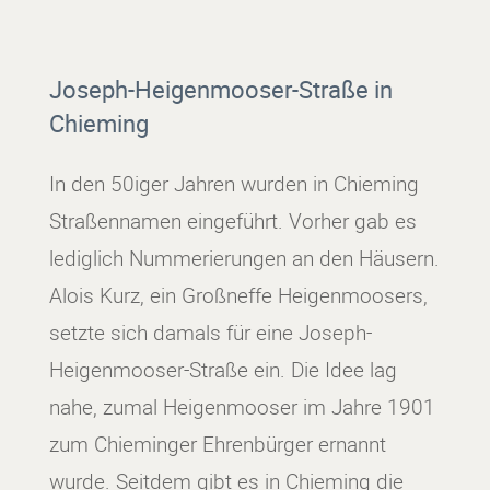
Joseph-Heigenmooser-Straße in
Chieming
In den 50iger Jahren wurden in Chieming
Straßennamen eingeführt. Vorher gab es
lediglich Nummerierungen an den Häusern.
Alois Kurz, ein Großneffe Heigenmoosers,
setzte sich damals für eine Joseph-
Heigenmooser-Straße ein. Die Idee lag
nahe, zumal Heigenmooser im Jahre 1901
zum Chieminger Ehrenbürger ernannt
wurde. Seitdem gibt es in Chieming die