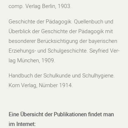
comp. Verlag Berlin, 1903.
Geschichte der Pädagogik. Quellenbuch und
Überblick der Geschichte der Pädagogik mit
besonderer Berücksichtigung der bayerischen
Erziehungs- und Schulgeschichte. Seyfried Ver-
lag München, 1909.
Handbuch der Schulkunde und Schulhygiene.
Korn Verlag, Nürnber 1914.
Eine Übersicht der Publikationen findet man
im Internet: