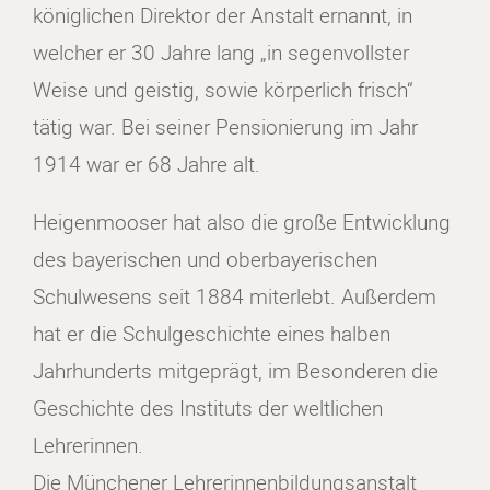
königlichen Direktor der Anstalt ernannt, in
welcher er 30 Jahre lang „in segenvollster
Weise und geistig, sowie körperlich frisch“
tätig war. Bei seiner Pensionierung im Jahr
1914 war er 68 Jahre alt.
Heigenmooser hat also die große Entwicklung
des bayerischen und oberbayerischen
Schulwesens seit 1884 miterlebt. Außerdem
hat er die Schulgeschichte eines halben
Jahrhunderts mitgeprägt, im Besonderen die
Geschichte des Instituts der weltlichen
Lehrerinnen.
Die Münchener Lehrerinnenbildungsanstalt