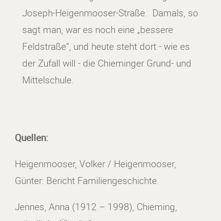
Joseph-Heigenmooser-Straße. Damals, so
sagt man, war es noch eine „bessere
Feldstraße“, und heute steht dort - wie es
der Zufall will - die Chieminger Grund- und
Mittelschule.
Quellen:
Heigenmooser, Volker / Heigenmooser,
Günter: Bericht Familiengeschichte.
Jennes, Anna (1912 – 1998), Chieming,