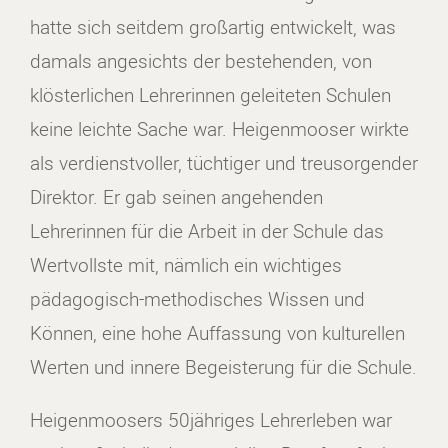
hatte sich seitdem großartig entwickelt, was
damals angesichts der bestehenden, von
klösterlichen Lehrerinnen geleiteten Schulen
keine leichte Sache war. Heigenmooser wirkte
als verdienstvoller, tüchtiger und treusorgender
Direktor. Er gab seinen angehenden
Lehrerinnen für die Arbeit in der Schule das
Wertvollste mit, nämlich ein wichtiges
pädagogisch-methodisches Wissen und
Können, eine hohe Auffassung von kulturellen
Werten und innere Begeisterung für die Schule.
Heigenmoosers 50jähriges Lehrerleben war