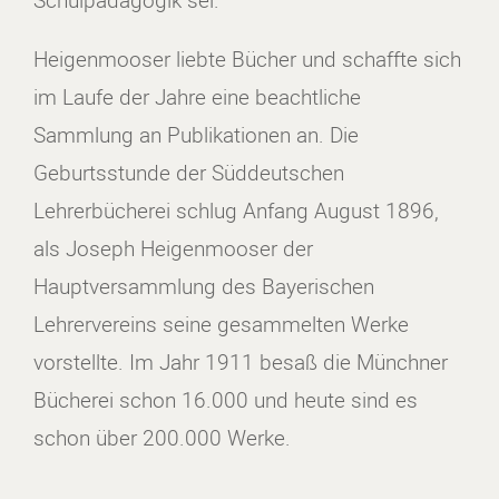
Heigenmooser liebte Bücher und schaffte sich
im Laufe der Jahre eine beachtliche
Sammlung an Publikationen an. Die
Geburtsstunde der Süddeutschen
Lehrerbücherei schlug Anfang August 1896,
als Joseph Heigenmooser der
Hauptversammlung des Bayerischen
Lehrervereins seine gesammelten Werke
vorstellte. Im Jahr 1911 besaß die Münchner
Bücherei schon 16.000 und heute sind es
schon über 200.000 Werke.