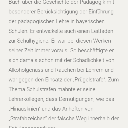
Buch über die Geschichte der Pädagogik mit
besonderer Berücksichtigung der Einführung
der pädagogischen Lehre in bayerischen
Schulen. Er entwickelte auch einen Leitfaden
zur Schulhygiene. Er war bei diesen Werken
seiner Zeit immer voraus. So beschäftigte er
sich damals schon mit der Schädlichkeit von
Alkoholgenuss und Rauchen bei Lehrern und
war gegen den Einsatz der „Prügelstrafe“. Zum
Thema Schulstrafen mahnte er seine
Lehrerkollegen, dass Demütigungen, wie das
„Hinausknien“ und das Anheften von
„Strafabzeichen“ der falsche Weg innerhalb der
Schulpädagogik sei.