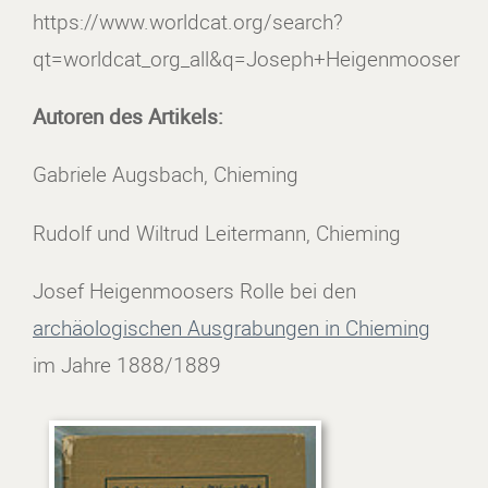
https://www.worldcat.org/search?
qt=worldcat_org_all&q=Joseph+Heigenmooser
Autoren des Artikels:
Gabriele Augsbach, Chieming
Rudolf und Wiltrud Leitermann, Chieming
Josef Heigenmoosers Rolle bei den
archäologischen Ausgrabungen in Chieming
im Jahre 1888/1889