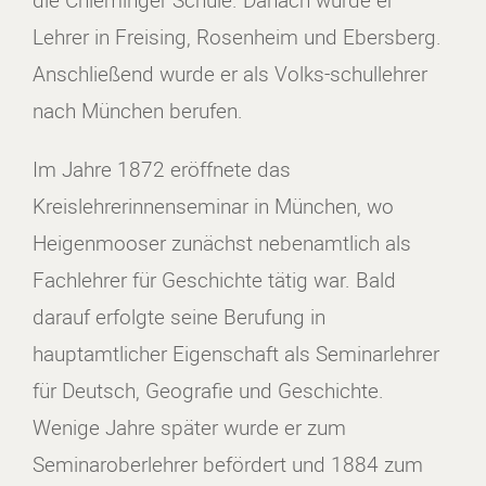
die Chieminger Schule. Danach wurde er
Lehrer in Freising, Rosenheim und Ebersberg.
Anschließend wurde er als Volks-schullehrer
nach München berufen.
Im Jahre 1872 eröffnete das
Kreislehrerinnenseminar in München, wo
Heigenmooser zunächst nebenamtlich als
Fachlehrer für Geschichte tätig war. Bald
darauf erfolgte seine Berufung in
hauptamtlicher Eigenschaft als Seminarlehrer
für Deutsch, Geografie und Geschichte.
Wenige Jahre später wurde er zum
Seminaroberlehrer befördert und 1884 zum