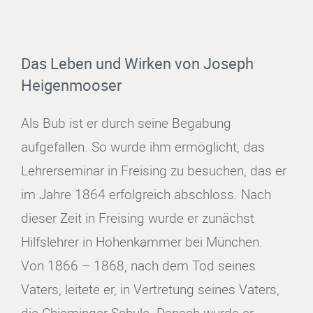
Das Leben und Wirken von Joseph
Heigenmooser
Als Bub ist er durch seine Begabung
aufgefallen. So wurde ihm ermöglicht, das
Lehrerseminar in Freising zu besuchen, das er
im Jahre 1864 erfolgreich abschloss. Nach
dieser Zeit in Freising wurde er zunächst
Hilfslehrer in Hohenkammer bei München.
Von 1866 – 1868, nach dem Tod seines
Vaters, leitete er, in Vertretung seines Vaters,