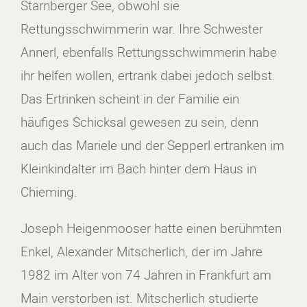
Starnberger See, obwohl sie
Rettungsschwimmerin war. Ihre Schwester
Annerl, ebenfalls Rettungsschwimmerin habe
ihr helfen wollen, ertrank dabei jedoch selbst.
Das Ertrinken scheint in der Familie ein
häufiges Schicksal gewesen zu sein, denn
auch das Mariele und der Sepperl ertranken im
Kleinkindalter im Bach hinter dem Haus in
Chieming.
Joseph Heigenmooser hatte einen berühmten
Enkel, Alexander Mitscherlich, der im Jahre
1982 im Alter von 74 Jahren in Frankfurt am
Main verstorben ist. Mitscherlich studierte