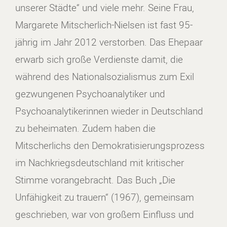
unserer Städte“ und viele mehr. Seine Frau,
Margarete Mitscherlich-Nielsen ist fast 95-
jährig im Jahr 2012 verstorben. Das Ehepaar
erwarb sich große Verdienste damit, die
während des Nationalsozialismus zum Exil
gezwungenen Psychoanalytiker und
Psychoanalytikerinnen wieder in Deutschland
zu beheimaten. Zudem haben die
Mitscherlichs den Demokratisierungsprozess
im Nachkriegsdeutschland mit kritischer
Stimme vorangebracht. Das Buch „Die
Unfähigkeit zu trauern“ (1967), gemeinsam
geschrieben, war von großem Einfluss und