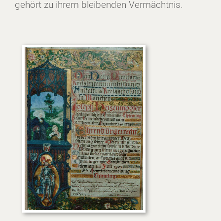
gehört zu ihrem bleibenden Vermächtnis.