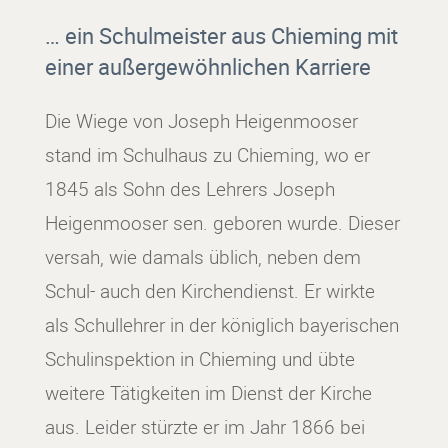
… ein Schulmeister aus Chieming mit
einer außergewöhnlichen Karriere
Die Wiege von Joseph Heigenmooser
stand im Schulhaus zu Chieming, wo er
1845 als Sohn des Lehrers Joseph
Heigenmooser sen. geboren wurde. Dieser
versah, wie damals üblich, neben dem
Schul- auch den Kirchendienst. Er wirkte
als Schullehrer in der königlich bayerischen
Schulinspektion in Chieming und übte
weitere Tätigkeiten im Dienst der Kirche
aus. Leider stürzte er im Jahr 1866 bei