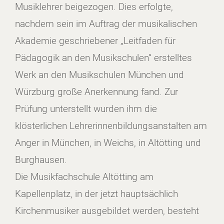
Musiklehrer beigezogen. Dies erfolgte,
nachdem sein im Auftrag der musikalischen
Akademie geschriebener „Leitfaden für
Pädagogik an den Musikschulen“ erstelltes
Werk an den Musikschulen München und
Würzburg große Anerkennung fand. Zur
Prüfung unterstellt wurden ihm die
klösterlichen Lehrerinnenbildungsanstalten am
Anger in München, in Weichs, in Altötting und
Burghausen.
Die Musikfachschule Altötting am
Kapellenplatz, in der jetzt hauptsächlich
Kirchenmusiker ausgebildet werden, besteht