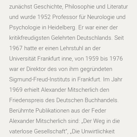
zunächst Geschichte, Philosophie und Literatur
und wurde 1952 Professor für Neurologie und
Psychologie in Heidelberg. Er war einer der
kritikfreudigsten Gelehrten Deutschlands. Seit
1967 hatte er einen Lehrstuhl an der
Universität Frankfurt inne, von 1959 bis 1976
war er Direktor des von ihm gegründeten
Sigmund-Freud-Instituts in Frankfurt. Im Jahr
1969 erhielt Alexander Mitscherlich den
Friedenspreis des Deutschen Buchhandels.
Berühmte Publikationen aus der Feder
Alexander Mitscherlich sind: „Der Weg in die
vaterlose Gesellschaft“, „Die Unwirtlichkeit