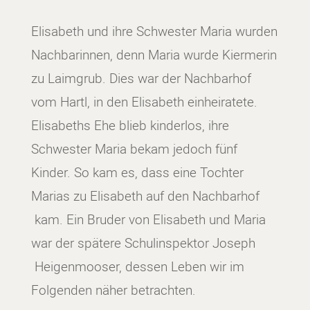
Elisabeth und ihre Schwester Maria wurden
Nachbarinnen, denn Maria wurde Kiermerin
zu Laimgrub. Dies war der Nachbarhof
vom Hartl, in den Elisabeth einheiratete.
Elisabeths Ehe blieb kinderlos, ihre
Schwester Maria bekam jedoch fünf
Kinder. So kam es, dass eine Tochter
Marias zu Elisabeth auf den Nachbarhof
kam. Ein Bruder von Elisabeth und Maria
war der spätere Schulinspektor Joseph
Heigenmooser, dessen Leben wir im
Folgenden näher betrachten.