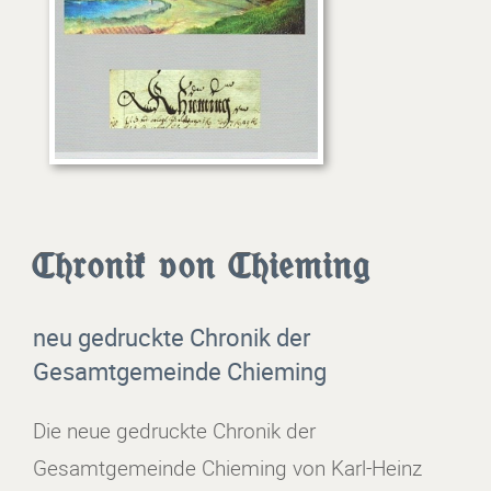
Chronik von Chieming
neu gedruckte Chronik der
Gesamtgemeinde Chieming
Die neue gedruckte Chronik der
Gesamtgemeinde Chieming von Karl-Heinz