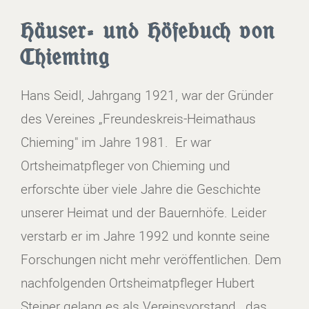
Häuser- und Höfebuch von
Chieming
Hans Seidl, Jahrgang 1921, war der Gründer
des Vereines „Freundeskreis-Heimathaus
Chieming" im Jahre 1981. Er war
Ortsheimatpfleger von Chieming und
erforschte über viele Jahre die Geschichte
unserer Heimat und der Bauernhöfe. Leider
verstarb er im Jahre 1992 und konnte seine
Forschungen nicht mehr veröffentlichen. Dem
nachfolgenden Ortsheimatpfleger Hubert
Steiner gelang es als Vereinsvorstand, das