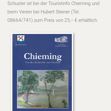
Schuster ist bei der Touristinfo Chieming und
beim Verein bei Hubert Steiner (Tel.
08664/741) zum Preis von 25,-- € erhältlich.