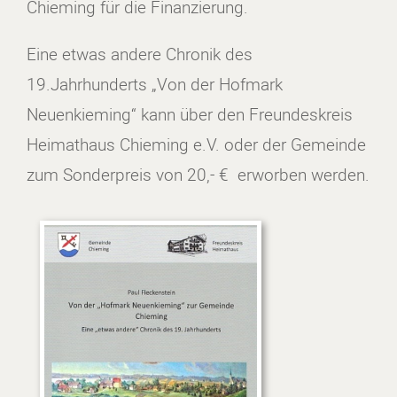
Chieming für die Finanzierung.
Eine etwas andere Chronik des
19.Jahrhunderts „Von der Hofmark
Neuenkieming“ kann über den Freundeskreis
Heimathaus Chieming e.V. oder der Gemeinde
zum Sonderpreis von 20,- € erworben werden.