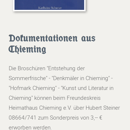
Dokumentationen aus
Chieming
Die Broschüren "Entstehung der
Sommerfrische" - "Denkmäler in Chieming" -
"Hofmark Chieming" - "Kunst und Literatur in
Chieming" können beim Freundeskreis
Heimathaus Chieming e.V. über Hubert Steiner
08664/741 zum Sonderpreis von 3,-- €
erworben werden.