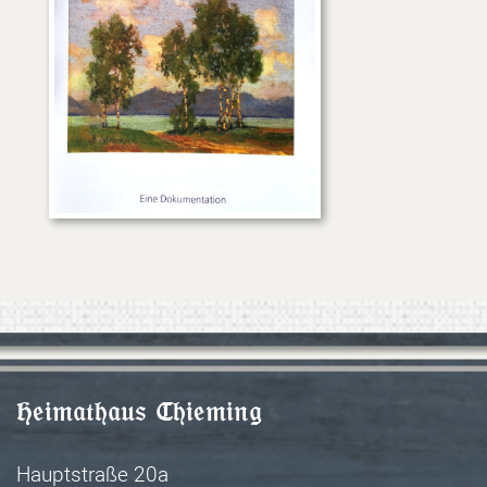
Heimathaus Chieming
Hauptstraße 20a