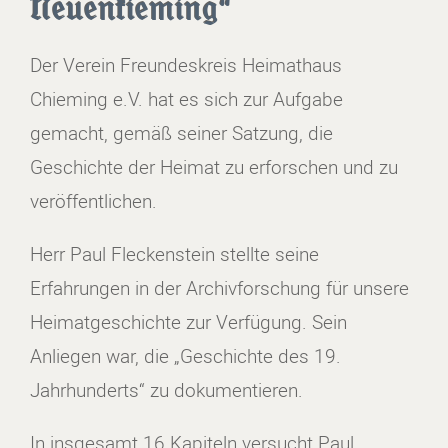
Neuenkieming“
Der Verein Freundeskreis Heimathaus
Chieming e.V. hat es sich zur Aufgabe
gemacht, gemäß seiner Satzung, die
Geschichte der Heimat zu erforschen und zu
veröffentlichen.
Herr Paul Fleckenstein stellte seine
Erfahrungen in der Archivforschung für unsere
Heimatgeschichte zur Verfügung. Sein
Anliegen war, die „Geschichte des 19.
Jahrhunderts“ zu dokumentieren.
In insgesamt 16 Kapiteln versucht Paul