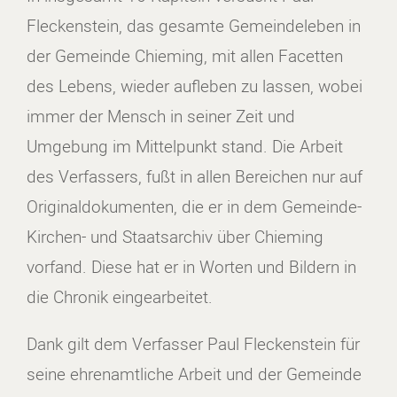
Fleckenstein, das gesamte Gemeindeleben in
der Gemeinde Chieming, mit allen Facetten
des Lebens, wieder aufleben zu lassen, wobei
immer der Mensch in seiner Zeit und
Umgebung im Mittelpunkt stand. Die Arbeit
des Verfassers, fußt in allen Bereichen nur auf
Originaldokumenten, die er in dem Gemeinde-
Kirchen- und Staatsarchiv über Chieming
vorfand. Diese hat er in Worten und Bildern in
die Chronik eingearbeitet.
Dank gilt dem Verfasser Paul Fleckenstein für
seine ehrenamtliche Arbeit und der Gemeinde