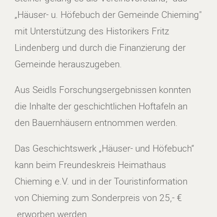
„Häuser- u. Höfebuch der Gemeinde Chieming"
mit Unterstützung des Historikers Fritz
Lindenberg und durch die Finanzierung der
Gemeinde herauszugeben.
Aus Seidls Forschungsergebnissen konnten
die Inhalte der geschichtlichen Hoftafeln an
den Bauernhäusern entnommen werden.
Das Geschichtswerk „Häuser- und Höfebuch“
kann beim Freundeskreis Heimathaus
Chieming e.V. und in der Touristinformation
von Chieming zum Sonderpreis von 25,- €
erworben werden.